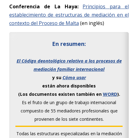
Conferencia de La Haya:
Principios para el
establecimiento de estructuras de mediación en el
contexto del Proceso de Malta
(en inglés)
En resumen:
El Código deontológico relativo a los procesos de
mediación familiar internacional
Cómo usar
y su
están ahora disponibles
WORD
(Los documentos existen también en
).
Es el fruto de un grupo de trabajo internacional
compuesto de 55 mediadores profesionales que
provienen de los siete continentes.
Todas las estructuras especializadas en la mediación