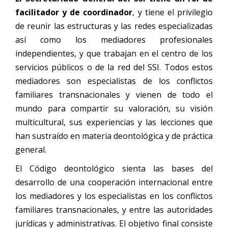
facilitador y de coordinador
, y tiene el privilegio
de reunir las estructuras y las redes especializadas
así como los mediadores profesionales
independientes, y que trabajan en el centro de los
servicios públicos o de la red del SSI. Todos estos
mediadores son especialistas de los conflictos
familiares transnacionales y vienen de todo el
mundo para compartir su valoración, su visión
multicultural, sus experiencias y las lecciones que
han sustraído en materia deontológica y de práctica
general.
El Código deontológico sienta las bases del
desarrollo de una cooperación internacional entre
los mediadores y los especialistas en los conflictos
familiares transnacionales, y entre las autoridades
jurídicas y administrativas. El objetivo final consiste