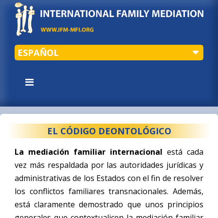
ESPAÑOL
EL CÓDIGO DEONTOLÓGICO
La mediación familiar internacional
está cada
vez más respaldada por las autoridades jurídicas y
administrativas de los Estados con el fin de resolver
los conflictos familiares transnacionales. Además,
está claramente demostrado que unos principios
generales que contextualicen la mediación familiar