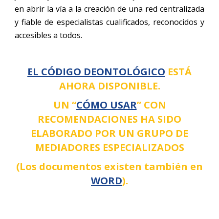
en abrir la vía a la creación de una red centralizada
y fiable de especialistas cualificados, reconocidos y
accesibles a todos.
EL CÓDIGO DEONTOLÓGICO
ESTÁ
AHORA DISPONIBLE
.
UN “
CÓMO USAR
” CON
RECOMENDACIONES HA SIDO
ELABORADO POR UN GRUPO DE
MEDIADORES ESPECIALIZADOS
(Los documentos existen también en
WORD
).