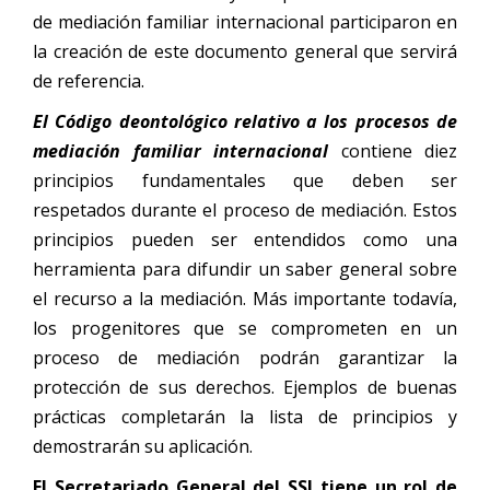
de mediación familiar internacional participaron en
la creación de este documento general que servirá
de referencia.
El Código deontológico
relativo a los procesos de
mediación familiar internacional
contiene diez
principios fundamentales que deben ser
respetados durante el proceso de mediación. Estos
principios pueden ser entendidos como una
herramienta para difundir un saber general sobre
el recurso a la mediación. Más importante todavía,
los progenitores que se comprometen en un
proceso de mediación podrán garantizar la
protección de sus derechos. Ejemplos de buenas
prácticas completarán la lista de principios y
demostrarán su aplicación.
El Secretariado General del SSI tiene un rol de