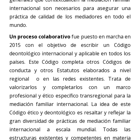
internacional son necesarios para asegurar una
práctica de calidad de los mediadores en todo el
mundo.
Un proceso colaborativo
fue puesto en marcha en
2015 con el objetivo de escribir un Código
deontológico internacional y aplicable en todos los
países. Este Código completa otros Códigos de
conducta y otros Estatutos elaborados a nivel
regional o en las redes existentes. Trata de
valorizarlos y completarlos con un marco
profesional y ético específico transregional para la
mediación familiar internacional. La idea de este
Código ético y deontológico es resaltar y reflejar la
gran diversidad de prácticas de mediación familiar
internacional a escala mundial. Todas las
estructuras existentes y competentes en materia