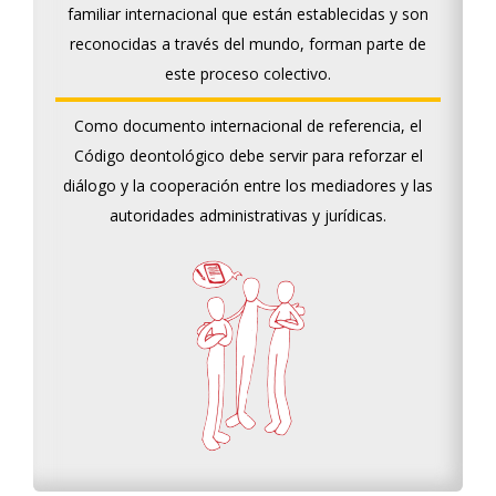
familiar internacional que están establecidas y son
reconocidas a través del mundo, forman parte de
este proceso colectivo.
Como documento internacional de referencia, el
Código deontológico debe servir para reforzar el
diálogo y la cooperación entre los mediadores y las
autoridades administrativas y jurídicas.