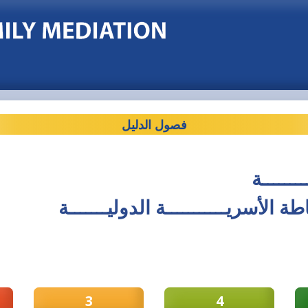
فصول الدليل
ـــــــة
ـاطة الأسريـــــــــــة الدوليـــــــة
3
4