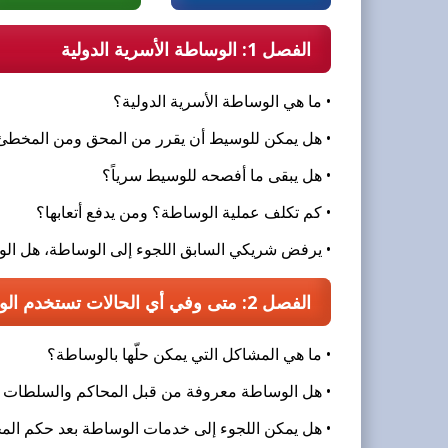
الفصل 1: الوساطة الأسرية الدولية
• ما هي الوساطة الأسرية الدولية؟
• هل يمكن للوسيط أن يقرر من المحق ومن المخطئ
• هل يبقى ما أفصحه للوسيط سرياً؟
• كم تكلف عملية الوساطة؟ ومن يدفع أتعابها؟
• يرفض شريكي السابق اللجوء إلى الوساطة، هل ال
الفصل 2: متى وفي أي الحالات تستخدم الوساطة؟
• ما هي المشاكل التي يمكن حلّها بالوساطة؟
• هل الوساطة معروفة من قبل المحاكم والسلطات ال
• هل يمكن اللجوء إلى خدمات الوساطة بعد حكم الم