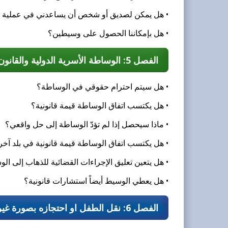
• هل يمكن لصديق أو شخص أن يساعدني في عملية 
• هل بإمكاننا الحصول على وسيطين؟
الفصل 5: الوساطة الأسرية الدولية والقانون
• هل سيتم احترام حقوقي في الوساطة؟
• هل يكتسب اتفاق الوساطة قيمة قانونية؟
• ماذا سيحصل إذا لم تؤدّ الوساطة إلى حل واقعي؟
• هل يكتسب اتفاق الوساطة قيمة قانونية في بلد آخر
• هل يتعين تعليق الإجراءات القضائية للذهاب إلى ال
• هل يعطي الوسيط أيضاً استشارات قانونية؟
الفصل 6: نقل الطفل او احتجازه بصورة غير مشروعة