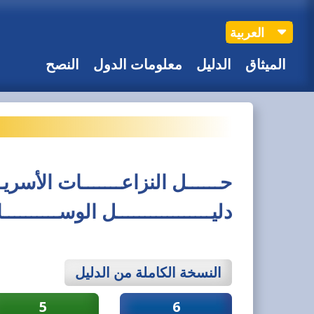
العربية
الميثاق
الدليل
معلومات الدول
النصح
حــــــل النزاعـــــــات الأسريــ
دليـــــــــــــــــل الوســـــــــ
النسخة الكاملة من الدليل
5
6