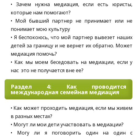
• Зачем нужна медиация, если есть юристы,
которые нам помогают?
• Мой бывший партнер не принимает или не
понимает мою культуру
• Я беспокоюсь, что мой партнер вывезет наших
детей за границу и не вернет их обратно. Может
медиация помочь?
• Как мы моем беседовать на медиации, если у
нас это не получается вне ее?
Раздел 4: Как проводится
международная семейная медиация
• Как может проходить медиация, если мы живем
в разных местах?
• Могут ли мои дети участвовать в медиации?
• Могу ли я поговорить один на один с