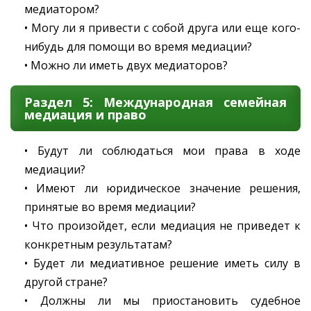
медиатором?
• Могу ли я привести с собой друга или еще кого-
нибудь для помощи во время медиации?
• Можно ли иметь двух медиаторов?
Раздел 5: Международная семейная
медиация и право
• Будут ли соблюдаться мои права в ходе
медиации?
• Имеют ли юридическое значение решения,
принятые во время медиации?
• Что произойдет, если медиация не приведет к
конкретным результатам?
• Будет ли медиативное решение иметь силу в
другой стране?
• Должны ли мы приостановить судебное