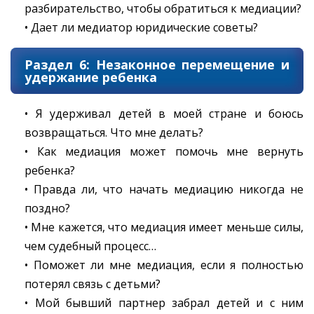
разбирательство, чтобы обратиться к медиации?
• Дает ли медиатор юридические советы?
Раздел 6: Незаконное перемещение и
удержание ребенка
• Я удерживал детей в моей стране и боюсь
возвращаться. Что мне делать?
• Как медиация может помочь мне вернуть
ребенка?
• Правда ли, что начать медиацию никогда не
поздно?
• Мне кажется, что медиация имеет меньше силы,
чем судебный процесс…
• Поможет ли мне медиация, если я полностью
потерял связь с детьми?
• Мой бывший партнер забрал детей и с ним