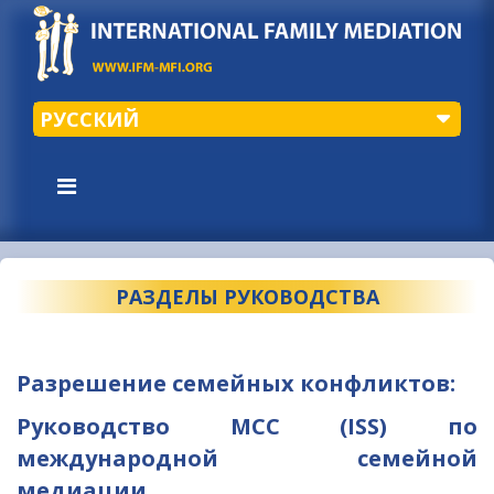
РУССКИЙ
РАЗДЕЛЫ РУКОВОДСТВА
Разрешение семейных конфликтов:
Руководство МСС (ISS) по
международной семейной
медиации