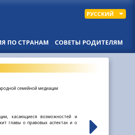
РУССКИЙ
Я ПО СТРАНАМ
СОВЕТЫ РОДИТЕЛЯМ
ародной семейной медиации
ции, касающиеся возможностей и
жит главы о правовых аспектах и о