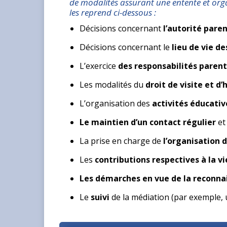
de modalités assurant une entente et organ
les reprend ci-dessous :
Décisions concernant
l’autorité pare
Décisions concernant le
lieu de vie d
L’exercice
des responsabilités parent
Les modalités du
droit de visite et 
L’organisation des
activités éducative
Le maintien d’un contact régulier
et 
La prise en charge de
l’organisation 
Les
contributions respectives à la v
Les démarches en vue de la reconnai
Le
suivi
de la médiation (par exemple, u