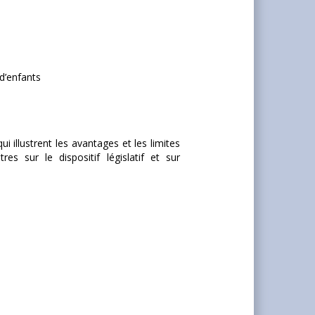
d’enfants
 illustrent les avantages et les limites
res sur le dispositif législatif et sur