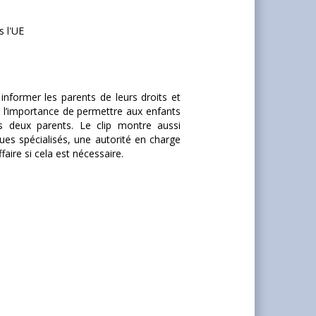
s l'UE
informer les parents de leurs droits et
de l’importance de permettre aux enfants
rs deux parents. Le clip montre aussi
ues spécialisés, une autorité en charge
faire si cela est nécessaire.