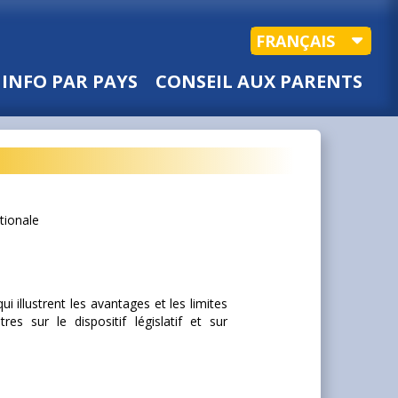
FRANÇAIS
INFO PAR PAYS
CONSEIL AUX PARENTS
tionale
 illustrent les avantages et les limites
res sur le dispositif législatif et sur