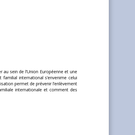
r au sein de l’Union Européenne et une
familial international s’envenime celui
lisation permet de prévenir l’enlèvement
amiliale internationale et comment des