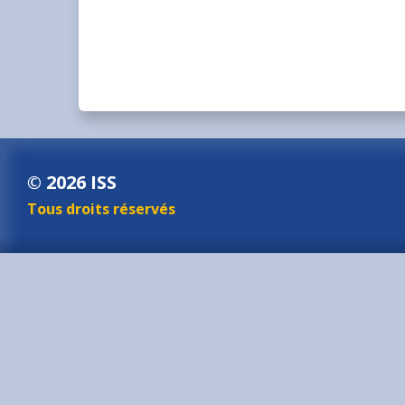
© 2026 ISS
Tous droits réservés