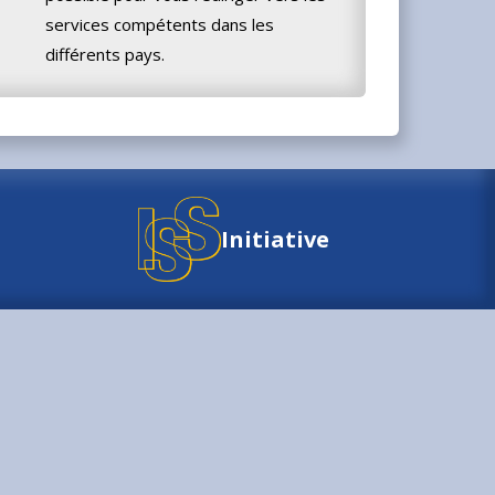
services compétents dans les
différents pays.
Initiative