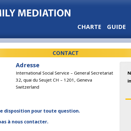
CHARTE
GUIDE
CONTACT
Adresse
International Social Service – General Secretariat
N
32, quai du Seujet CH – 1201, Geneva
i
Switzerland
e disposition pour toute question.
pas à nous contacter.