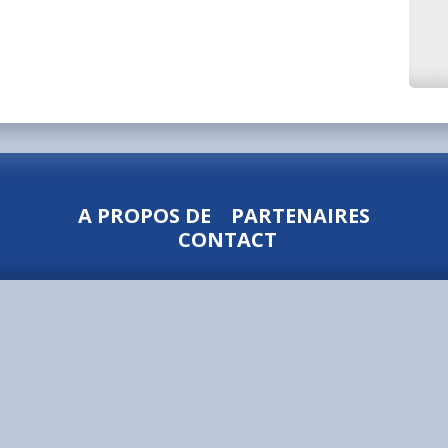
A PROPOS DE
PARTENAIRES
CONTACT