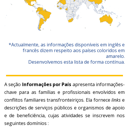
*Actualmente, as informações disponíveis em inglês e
francês dizem respeito aos países coloridos em
amarelo.
Desenvolvemos esta lista de forma contínua.
A seção
Informações por País
apresenta informações-
chave para as famílias e profissionais envolvidos em
conflitos familiares transfronteiriços. Ela fornece
links
e
descrições de serviços públicos e organismos de apoio
e de beneficiência, cujas atividades se inscrevem nos
seguintes domínios :