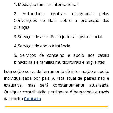
1. Mediação familiar internacional
2. Autoridades centrais designadas pelas
Convenções de Haia sobre a protecção das
crianças
3. Serviços de assistência jurídica e psicossocial
4. Serviços de apoio à infância
5. Serviços de conselho e apoio aos casais
binacionais e famílias multiculturais e migrantes.
Esta seção serve de ferramenta de informação e apoio,
individualizada por país. A lista atual de países não é
exaustiva, mas será constantemente atualizada.
Qualquer contribuição pertinente é bem-vinda através
da rubrica
Contato
.