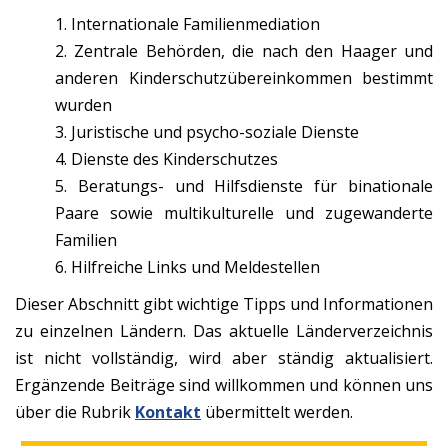
1. Internationale Familienmediation
2. Zentrale Behörden, die nach den Haager und
anderen Kinderschutzübereinkommen bestimmt
wurden
3. Juristische und psycho-soziale Dienste
4. Dienste des Kinderschutzes
5. Beratungs- und Hilfsdienste für binationale
Paare sowie multikulturelle und zugewanderte
Familien
6. Hilfreiche Links und Meldestellen
Dieser Abschnitt gibt wichtige Tipps und Informationen
zu einzelnen Ländern. Das aktuelle Länderverzeichnis
ist nicht vollständig, wird aber ständig aktualisiert.
Ergänzende Beiträge sind willkommen und können uns
über die Rubrik
Kontakt
übermittelt werden.