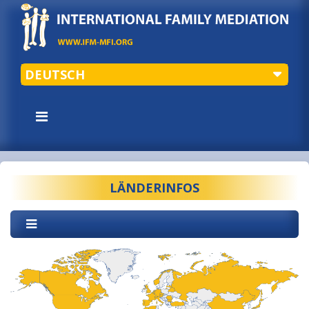
DEUTSCH
LÄNDERINFOS