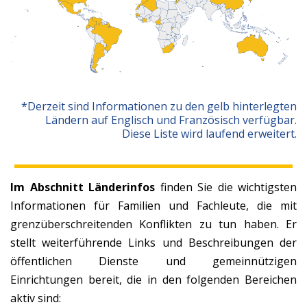
*Derzeit sind Informationen zu den gelb hinterlegten
Ländern auf Englisch und Französisch verfügbar.
Diese Liste wird laufend erweitert.
Im Abschnitt Länderinfos
finden Sie die wichtigsten
Informationen für Familien und Fachleute, die mit
grenzüberschreitenden Konflikten zu tun haben. Er
stellt weiterführende Links und Beschreibungen der
öffentlichen Dienste und gemeinnützigen
Einrichtungen bereit, die in den folgenden Bereichen
aktiv sind: