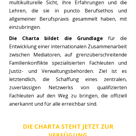
multikulturelle Sicht, ihre Erfahrungen und die
Lehren, die sie in puncto Berufsethos und
allgemeiner Berufspraxis gesammelt haben, mit
einzubringen.
Die Charta bildet die Grundlage
für die
Entwicklung einer internationalen Zusammenarbeit
zwischen Mediatoren, auf grenzüberschreitende
Familienkonflikte spezialisierten Fachleuten und
Justiz- und Verwaltungsbehörden. Ziel ist es
letztendlich, die Schaffung eines zentralen,
zuverlässigen Netzwerks von qualifizierten
Fachleuten auf den Weg zu bringen, die offiziell
anerkannt und für alle erreichbar sind.
DIE CHARTA STEHT JETZT ZUR
VERFÜGUNG