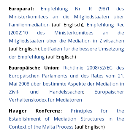
Europarat:
Empfehlung Nr. R (98)1 des
Ministerkomitees an die Mitgliedstaaten über
Familienmediation
(auf Englisch);
Empfehlung Rec
(2002)10 des Ministerkomitees an die
Mitgliedstaaten über die Mediation in Zivilsachen
(auf Englisch);
Leitfaden für die bessere Umsetzung
der Empfehlung
(auf Englisch)
Euuropäische Union:
Richtlinie 2008/52/EG des
Europäischen Parlaments und des Rates vom 21.
Mai 2008 über bestimmte Aspekte der Mediation in
Zivil- und Handelssachen
;
Europäischer
Verhaltenskodex für Mediatoren
Haager Konferenz:
Principles for the
Establishment of Mediation Structures in the
Context of the Malta Process
(auf Englisch)