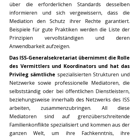
über die erforderlichen Standards desselben
informieren und sich vergewissern, dass die
Mediation den Schutz ihrer Rechte garantiert.
Beispiele für gute Praktiken werden die Liste der
Prinzipien vervollständigen und deren
Anwendbarkeit aufzeigen.
Das ISS-Generalsekretariat übernimmt die Rolle
des Vermittlers und Koordinators und hat das
Privileg sämtliche
spezialisierten Strukturen und
Netzwerke sowie professionelle Mediatoren, die
selbstständig oder bei öffentlichen Dienstleistern,
beziehungsweise innerhalb des Netzwerks des ISS
arbeiten, zusammenzubringen. All diese
Mediatoren sind auf grenzüberschreitende
Familienkonflikte spezialisiert und kommen aus der
ganzen Welt, um ihre Fachkenntnis, ihre