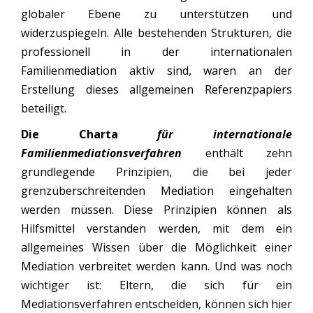
globaler Ebene zu unterstützen und
widerzuspiegeln. Alle bestehenden Strukturen, die
professionell in der internationalen
Familienmediation aktiv sind, waren an der
Erstellung dieses allgemeinen Referenzpapiers
beteiligt.
Die Charta
für internationale
Familienmediationsverfahren
enthält zehn
grundlegende Prinzipien, die bei jeder
grenzüberschreitenden Mediation eingehalten
werden müssen. Diese Prinzipien können als
Hilfsmittel verstanden werden, mit dem ein
allgemeines Wissen über die Möglichkeit einer
Mediation verbreitet werden kann. Und was noch
wichtiger ist: Eltern, die sich für ein
Mediationsverfahren entscheiden, können sich hier