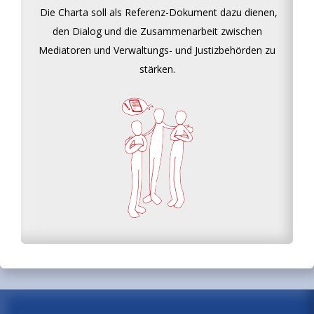
Die Charta soll als Referenz-Dokument dazu dienen,
den Dialog und die Zusammenarbeit zwischen
Mediatoren und Verwaltungs- und Justizbehörden zu
stärken.