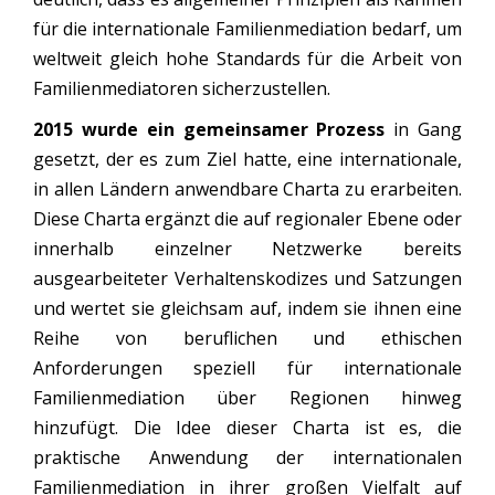
für die internationale Familienmediation bedarf, um
weltweit gleich hohe Standards für die Arbeit von
Familienmediatoren sicherzustellen.
2015 wurde ein gemeinsamer Prozess
in Gang
gesetzt, der es zum Ziel hatte, eine internationale,
in allen Ländern anwendbare Charta zu erarbeiten.
Diese Charta ergänzt die auf regionaler Ebene oder
innerhalb einzelner Netzwerke bereits
ausgearbeiteter Verhaltenskodizes und Satzungen
und wertet sie gleichsam auf, indem sie ihnen eine
Reihe von beruflichen und ethischen
Anforderungen speziell für internationale
Familienmediation über Regionen hinweg
hinzufügt. Die Idee dieser Charta ist es, die
praktische Anwendung der internationalen
Familienmediation in ihrer großen Vielfalt auf