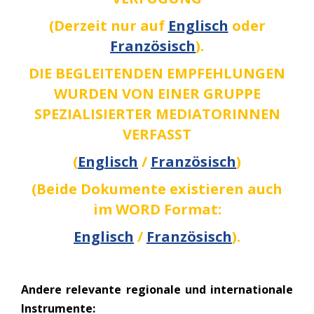
(Derzeit nur auf
Englisch
oder
Französisch
).
DIE BEGLEITENDEN EMPFEHLUNGEN
WURDEN VON EINER GRUPPE
SPEZIALISIERTER MEDIATORINNEN
VERFASST
(
Englisch
/
Französisch
)
(Beide Dokumente existieren auch
im WORD Format:
Englisch
/
Französisch
).
Andere relevante regionale und internationale
Instrumente: