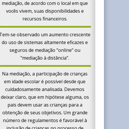
mediação, de acordo com o local em que
vocês vivem, suas disponibilidades e
recursos financeiros.
Tem-se observado um aumento crescente
do uso de sistemas altamente eficazes e
seguros de mediação "online" ou
"mediação à distância".
Na mediação, a participação de crianças
em idade escolar é possível desde que
cuidadosamente analisada. Devemos
deixar claro, que em hipótese alguma, os
pais devem usar as crianças para a
obtenção de seus objetivos. Um grande
número de regulamentos é favorável à
inclusão de crianças no processo de