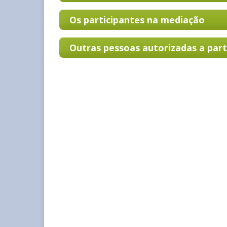
Os participantes na mediação
Outras pessoas autorizadas a part