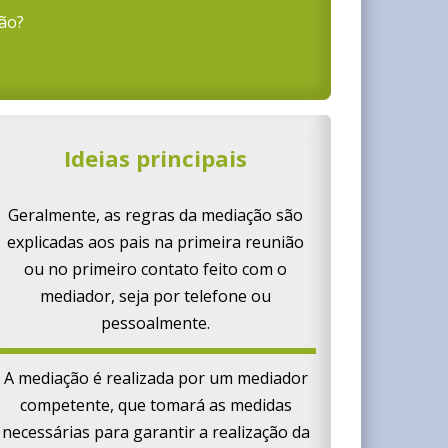
ão?
Ideias principais
Geralmente, as regras da mediação são
explicadas aos pais na primeira reunião
ou no primeiro contato feito com o
mediador, seja por telefone ou
pessoalmente.
A mediação é realizada por um mediador
competente, que tomará as medidas
necessárias para garantir a realização da