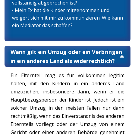
vollständig abgebrochen ist?
• Mein Ex hat die Kinder mitgenommen und
weigert sich mit mir zu kommunizieren. Wie kann
ein Mediator das schaffen?
Wann gilt ein Umzug oder ein Verbringen
in ein anderes Land als widerrechtlich?
Ein Elternteil mag es für vollkommen legitim
halten, mit den Kindern in ein anderes Land
umzuziehen, insbesondere dann, wenn er die
Hauptbezugsperson der Kinder ist. Jedoch ist ein
solcher Umzug in den meisten Fällen nur dann
rechtmäßig, wenn das Einverständnis des anderen
Elternteils vorliegt oder der Umzug von einem
Gericht oder einer anderen Behörde genehmigt