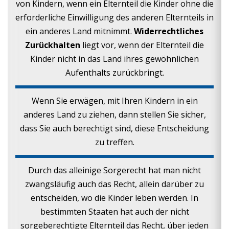
von Kindern, wenn ein Elternteil die Kinder ohne die
erforderliche Einwilligung des anderen Elternteils in
ein anderes Land mitnimmt.
Widerrechtliches
Zurückhalten
liegt vor, wenn der Elternteil die
Kinder nicht in das Land ihres gewöhnlichen
Aufenthalts zurückbringt.
Wenn Sie erwägen, mit Ihren Kindern in ein
anderes Land zu ziehen, dann stellen Sie sicher,
dass Sie auch berechtigt sind, diese Entscheidung
zu treffen.
Durch das alleinige Sorgerecht hat man nicht
zwangsläufig auch das Recht, allein darüber zu
entscheiden, wo die Kinder leben werden. In
bestimmten Staaten hat auch der nicht
sorgeberechtigte Elternteil das Recht, über jeden