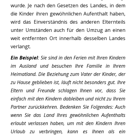
wurde. Je nach den Gesetzen des Landes, in dem
die Kinder ihren gewöhnlichen Aufenthalt haben,
wird das Einverständnis des anderen Elternteils
unter Umständen auch für den Umzug an einen
weit entfernten Ort innerhalb desselben Landes
verlangt.
Ein Beispiel
: Sie sind in den Ferien mit Ihren Kindern
im Ausland und besuchen Ihre Familie in Ihrem
Heimatland. Die Beziehung zum Vater der Kinder, der
zu Hause geblieben ist, läuft nicht besonders gut. Ihre
Eltern und Freunde schlagen Ihnen vor, dass Sie
einfach mit den Kindern dableiben und nicht zu Ihrem
Partner zurückkehren. Bedenken Sie Folgendes: Auch
wenn Sie das Land Ihres gewöhnlichen Aufenthalts
erlaubt verlassen haben, um mit den Kindern Ihren
Urlaub zu verbringen, kann es Ihnen als ein