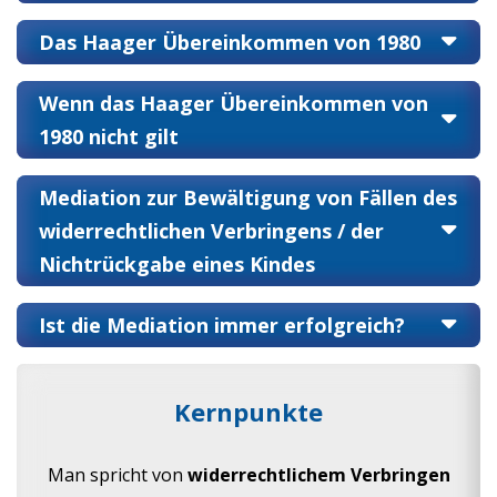
Das Haager Übereinkommen von 1980
Wenn das Haager Übereinkommen von
1980 nicht gilt
Mediation zur Bewältigung von Fällen des
widerrechtlichen Verbringens / der
Nichtrückgabe eines Kindes
Ist die Mediation immer erfolgreich?
Kernpunkte
Man spricht von
widerrechtlichem Verbringen