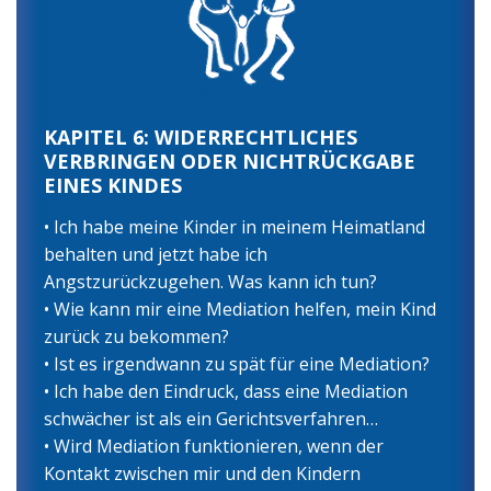
KAPITEL 6: WIDERRECHTLICHES
VERBRINGEN ODER NICHTRÜCKGABE
EINES KINDES
• Ich habe meine Kinder in meinem Heimatland
behalten und jetzt habe ich
Angstzurückzugehen. Was kann ich tun?
• Wie kann mir eine Mediation helfen, mein Kind
zurück zu bekommen?
• Ist es irgendwann zu spät für eine Mediation?
• Ich habe den Eindruck, dass eine Mediation
schwächer ist als ein Gerichtsverfahren…
• Wird Mediation funktionieren, wenn der
Kontakt zwischen mir und den Kindern