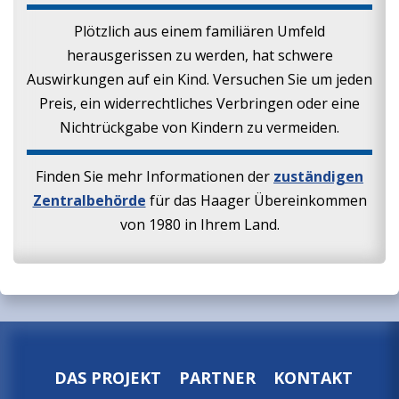
Plötzlich aus einem familiären Umfeld
herausgerissen zu werden, hat schwere
Auswirkungen auf ein Kind. Versuchen Sie um jeden
Preis, ein widerrechtliches Verbringen oder eine
Nichtrückgabe von Kindern zu vermeiden.
Finden Sie mehr Informationen der
zuständigen
Zentralbehörde
für das Haager Übereinkommen
von 1980 in Ihrem Land.
DAS PROJEKT
PARTNER
KONTAKT