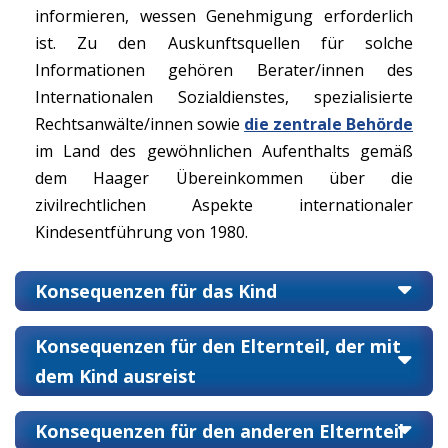
informieren, wessen Genehmigung erforderlich
ist. Zu den Auskunftsquellen für solche
Informationen gehören Berater/innen des
Internationalen Sozialdienstes, spezialisierte
Rechtsanwälte/innen sowie
die zentrale Behörde
im Land des gewöhnlichen Aufenthalts gemäß
dem Haager Übereinkommen über die
zivilrechtlichen Aspekte internationaler
Kindesentführung von 1980.
Konsequenzen für das Kind
Konsequenzen für den Elternteil, der mit
dem Kind ausreist
Konsequenzen für den anderen Elternteil