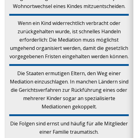
Wohnortwechsel eines Kindes mitzuentscheiden.
Wenn ein Kind widerrechtlich verbracht oder
zurückgehalten wurde, ist schnelles Handeln
erforderlich: Die Mediation muss möglichst
umgehend organisiert werden, damit die gesetzlich
vorgegebenen Fristen eingehalten werden können.
Die Staaten ermutigen Eltern, den Weg einer
Mediation einzuschlagen. In manchen Ländern sind
die Gerichtsverfahren zur Rückführung eines oder
mehrerer Kinder sogar an spezialisierte
Mediationen gekoppelt.
Die Folgen sind ernst und häufig für alle Mitglieder
einer Familie traumatisch.