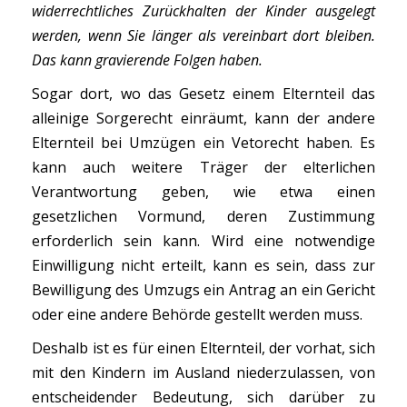
widerrechtliches Zurückhalten der Kinder ausgelegt
werden, wenn Sie länger als vereinbart dort bleiben.
Das kann gravierende Folgen haben.
Sogar dort, wo das Gesetz einem Elternteil das
alleinige Sorgerecht einräumt, kann der andere
Elternteil bei Umzügen ein Vetorecht haben. Es
kann auch weitere Träger der elterlichen
Verantwortung geben, wie etwa einen
gesetzlichen Vormund, deren Zustimmung
erforderlich sein kann. Wird eine notwendige
Einwilligung nicht erteilt, kann es sein, dass zur
Bewilligung des Umzugs ein Antrag an ein Gericht
oder eine andere Behörde gestellt werden muss.
Deshalb ist es für einen Elternteil, der vorhat, sich
mit den Kindern im Ausland niederzulassen, von
entscheidender Bedeutung, sich darüber zu