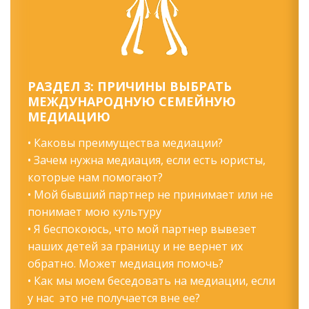
РАЗДЕЛ 3: ПРИЧИНЫ ВЫБРАТЬ
МЕЖДУНАРОДНУЮ СЕМЕЙНУЮ
МЕДИАЦИЮ
• Каковы преимущества медиации?
• Зачем нужна медиация, если есть юристы,
которые нам помогают?
• Мой бывший партнер не принимает или не
понимает мою культуру
• Я беспокоюсь, что мой партнер вывезет
наших детей за границу и не вернет их
обратно. Может медиация помочь?
• Как мы моем беседовать на медиации, если
у нас это не получается вне ее?