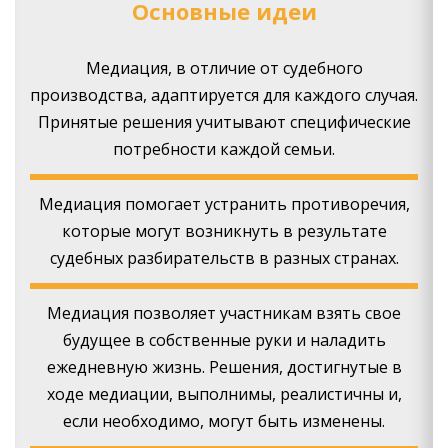
Основные идеи
Медиация, в отличие от судебного
производства, адаптируется для каждого случая.
Принятые решения учитывают специфические
потребности каждой семьи.
Медиация помогает устранить противоречия,
которые могут возникнуть в результате
судебных разбирательств в разных странах.
Медиация позволяет участникам взять свое
будущее в собственные руки и наладить
ежедневную жизнь. Решения, достигнутые в
ходе медиации, выполнимы, реалистичны и,
если необходимо, могут быть изменены.