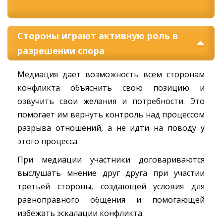
Стороны играют активную роль в
разрешении спора
Медиация дает возможность всем сторонам
конфликта объяснить свою позицию и
озвучить свои желания и потребности. Это
помогает им вернуть контроль над процессом
разрыва отношений, а не идти на поводу у
этого процесса.
При медиации участники договариваются
выслушать мнение друг друга при участии
третьей стороны, создающей условия для
равноправного общения и помогающей
избежать эскалации конфликта.