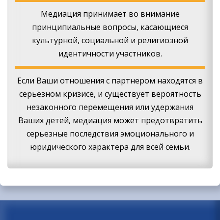
Медиация принимает во внимание
принципиальные вопросы, касающиеся
культурной, социальной и религиозной
идентичности участников.
Если Ваши отношения с партнером находятся в
серьезном кризисе, и существует вероятность
незаконного перемещения или удержания
Ваших детей, медиация может предотвратить
серьезные последствия эмоционального и
юридического характера для всей семьи.